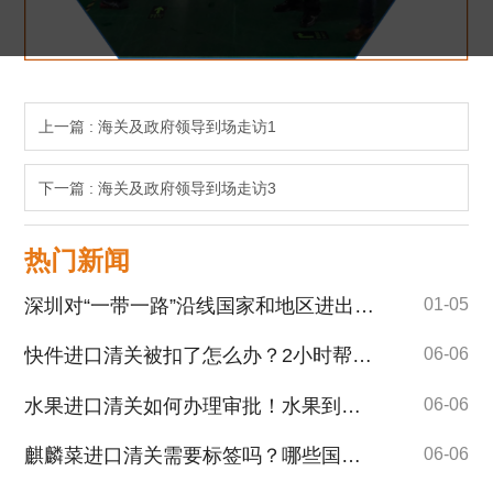
上一篇 : 海关及政府领导到场走访1
下一篇 : 海关及政府领导到场走访3
热门新闻
深圳对“一带一路”沿线国家和地区进出口保持良好发展态势
01-05
快件进口清关被扣了怎么办？2小时帮您快速解清关！
06-06
水果进口清关如何办理审批！水果到港前需要提供哪些清关单证！
06-06
麒麟菜进口清关需要标签吗？哪些国家的麒麟菜可以进口！
06-06