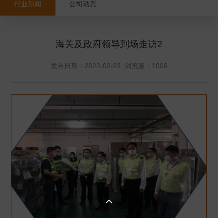
行业新闻
公司动态
海关及政府领导到场走访2
发布日期：2022-02-23 浏览量：
1006
