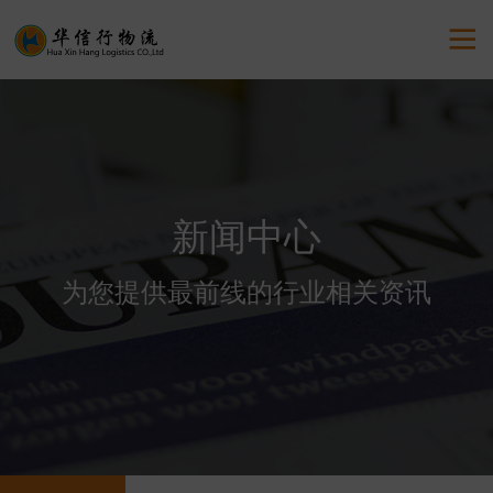

新闻中心
为您提供最前线的行业相关资讯