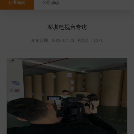
行业新闻
公司动态
深圳电视台专访
发布日期：2022-02-23 浏览量：
1071