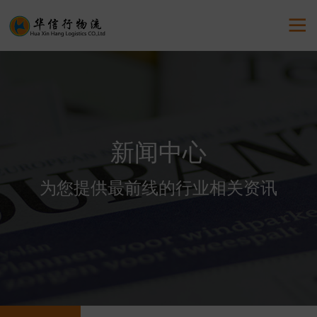

新闻中心
为您提供最前线的行业相关资讯