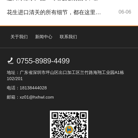
花生进口清关的所有细节，都在这里了，拿走不谢！
06-06
关于我们
新闻中心
联系我们
0755-8989-4499

地址：广东省深圳市坪山区出口加工区兰竹路海翔工业园A1栋
102/201
电话：18138444028
邮箱：xz01@hxhwl.com