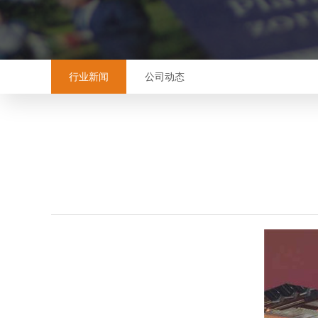
行业新闻
公司动态