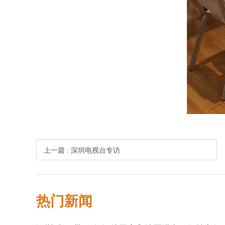
上一篇 : 深圳电视台专访
热门新闻