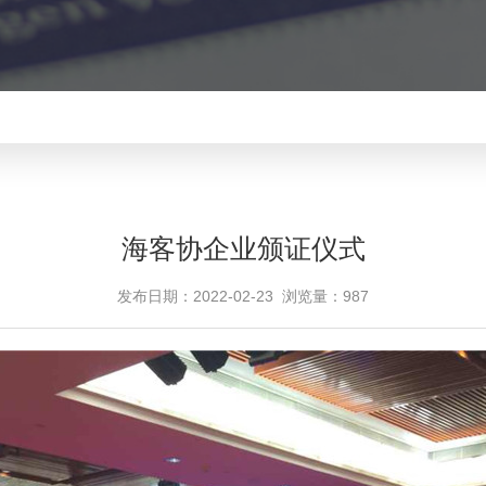
海客协企业颁证仪式
发布日期：2022-02-23 浏览量：
987