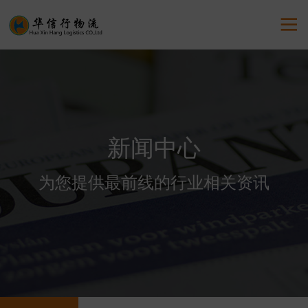

新闻中心
为您提供最前线的行业相关资讯