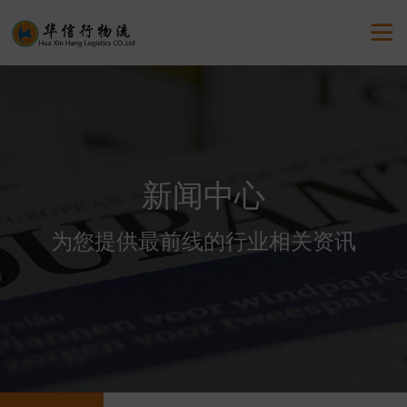

新闻中心
为您提供最前线的行业相关资讯