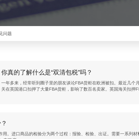
见问题
你真的了解什么是“双清包税”吗？
一年多来，经常听到圈子里的朋友谈论FBA货柜在欧洲被扣。最近几个月
关在英国港口扣押了大量FBA货柜，影响了数百名卖家。英国海关扣押FBA
少？
作用。进口商品的检验分为两个过程：报验、检验、出证。需要一系列材