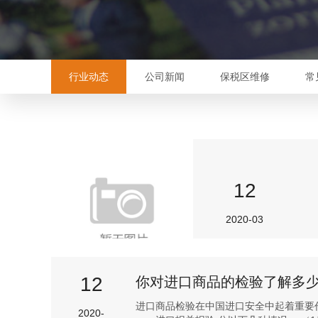
行业动态
公司新闻
保税区维修
常
12
2020-03
12
你对进口商品的检验了解多
进口商品检验在中国进口安全中起着重要
2020-