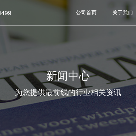
4499
公司首页
关于我们
新闻中心
为您提供最前线的行业相关资讯