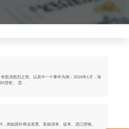
有愈演愈烈之势。以其中一个事件为例：2018年1月，海
货柜。 货...
料，例如国外商业发票、装箱清单、提单、进口货物。